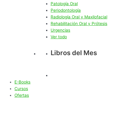
Patología Oral
Periodontología
Radiología Oral y Maxilofacial
Rehabilitación Oral y Prótesis
Urgencias
Ver todo
Libros del Mes
E-Books
Cursos
Ofertas