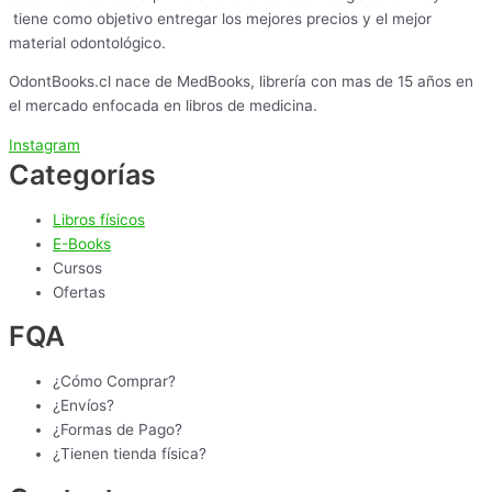
tiene como objetivo entregar los mejores precios y el mejor
material odontológico.
OdontBooks.cl nace de MedBooks, librería con mas de 15 años en
el mercado enfocada en libros de medicina.
Instagram
Categorías
Libros físicos
E-Books
Cursos
Ofertas
FQA
¿Cómo Comprar?
¿Envíos?
¿Formas de Pago?
¿Tienen tienda física?