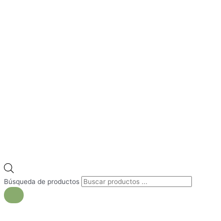
Búsqueda de productos