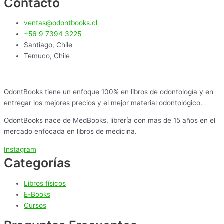
Contacto
ventas@odontbooks.cl
+56 9 7394 3225
Santiago, Chile
Temuco, Chile
OdontBooks tiene un enfoque 100% en libros de odontología y en
entregar los mejores precios y el mejor material odontológico.
OdontBooks nace de MedBooks, librería con mas de 15 años en el
mercado enfocada en libros de medicina.
Instagram
Categorías
Libros físicos
E-Books
Cursos