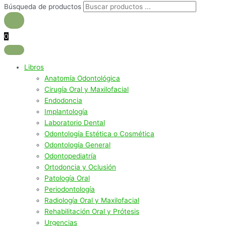
Búsqueda de productos
0
Libros
Anatomía Odontológica
Cirugía Oral y Maxilofacial
Endodoncia
Implantología
Laboratorio Dental
Odontología Estética o Cosmética
Odontología General
Odontopediatría
Ortodoncia y Oclusión
Patología Oral
Periodontología
Radiología Oral y Maxilofacial
Rehabilitación Oral y Prótesis
Urgencias