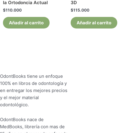
la Ortodoncia Actual
3D
$
110.000
$
115.000
Añadir al carrito
Añadir al carrito
OdontBooks tiene un enfoque
100% en libros de odontología y
en entregar los mejores precios
y el mejor material
odontológico.
OdontBooks nace de
MedBooks, librería con mas de