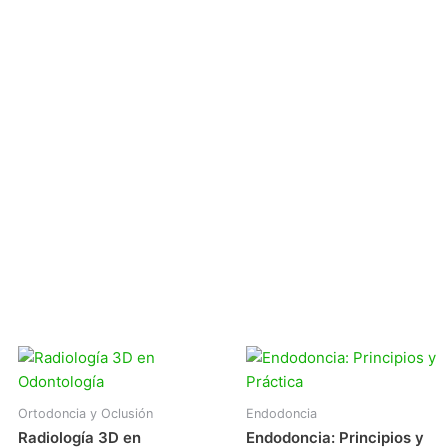
Ortodoncia y Oclusión
Endodoncia
Radiología 3D en
Endodoncia: Principios y