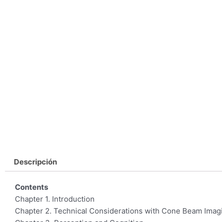
Descripción
Contents
Chapter 1. Introduction
Chapter 2. Technical Considerations with Cone Beam Imag