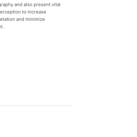
raphy and also present vital
perception to increase
etation and minimize
t.