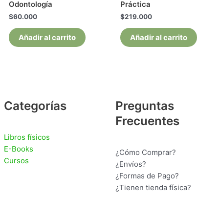
Odontología
Práctica
$
60.000
$
219.000
Añadir al carrito
Añadir al carrito
Categorías
Preguntas
Frecuentes
Libros físicos
E-Books
¿Cómo Comprar?
Cursos
¿Envíos?
¿Formas de Pago?
¿Tienen tienda física?