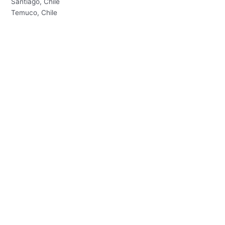
Santiago, Chile
Temuco, Chile