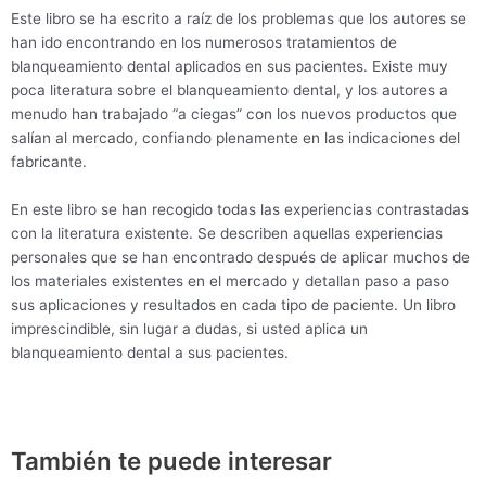
Este libro se ha escrito a raíz de los problemas que los autores se
han ido encontrando en los numerosos tratamientos de
blanqueamiento dental aplicados en sus pacientes. Existe muy
poca literatura sobre el blanqueamiento dental, y los autores a
menudo han trabajado “a ciegas” con los nuevos productos que
salían al mercado, confiando plenamente en las indicaciones del
fabricante.
En este libro se han recogido todas las experiencias contrastadas
con la literatura existente. Se describen aquellas experiencias
personales que se han encontrado después de aplicar muchos de
los materiales existentes en el mercado y detallan paso a paso
sus aplicaciones y resultados en cada tipo de paciente. Un libro
imprescindible, sin lugar a dudas, si usted aplica un
blanqueamiento dental a sus pacientes.
También te puede interesar