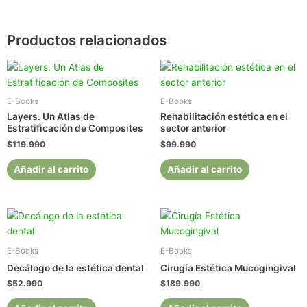
Productos relacionados
E-Books
E-Books
Layers. Un Atlas de
Rehabilitación estética en el
Estratificación de Composites
sector anterior
$
119.990
$
99.990
Añadir al carrito
Añadir al carrito
E-Books
E-Books
Decálogo de la estética dental
Cirugía Estética Mucogingival
$
52.990
$
189.990