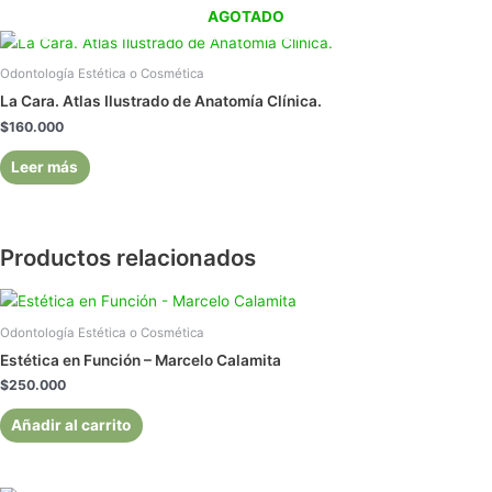
AGOTADO
Odontología Estética o Cosmética
La Cara. Atlas Ilustrado de Anatomía Clínica.
$
160.000
Leer más
Productos relacionados
Odontología Estética o Cosmética
Estética en Función – Marcelo Calamita
$
250.000
Añadir al carrito