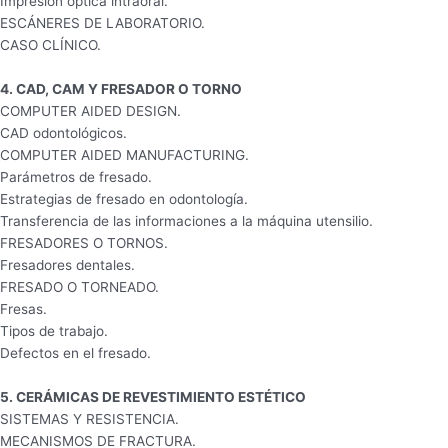
Impresión óptica intraoral.
ESCÁNERES DE LABORATORIO.
CASO CLÍNICO.
4. CAD, CAM Y FRESADOR O TORNO
COMPUTER AIDED DESIGN.
CAD odontológicos.
COMPUTER AIDED MANUFACTURING.
Parámetros de fresado.
Estrategias de fresado en odontología.
Transferencia de las informaciones a la máquina utensilio.
FRESADORES O TORNOS.
Fresadores dentales.
FRESADO O TORNEADO.
Fresas.
Tipos de trabajo.
Defectos en el fresado.
5. CERÁMICAS DE REVESTIMIENTO ESTÉTICO
SISTEMAS Y RESISTENCIA.
MECANISMOS DE FRACTURA.