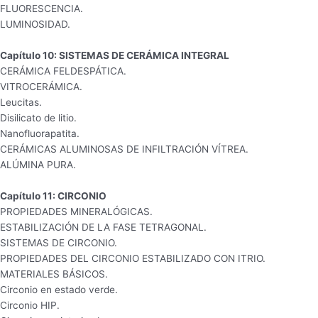
FLUORESCENCIA.
LUMINOSIDAD.
Capítulo 10: SISTEMAS DE CERÁMICA INTEGRAL
CERÁMICA FELDESPÁTICA.
VITROCERÁMICA.
Leucitas.
Disilicato de litio.
Nanofluorapatita.
CERÁMICAS ALUMINOSAS DE INFILTRACIÓN VÍTREA.
ALÚMINA PURA.
Capítulo 11: CIRCONIO
PROPIEDADES MINERALÓGICAS.
ESTABILIZACIÓN DE LA FASE TETRAGONAL.
SISTEMAS DE CIRCONIO.
PROPIEDADES DEL CIRCONIO ESTABILIZADO CON ITRIO.
MATERIALES BÁSICOS.
Circonio en estado verde.
Circonio HIP.