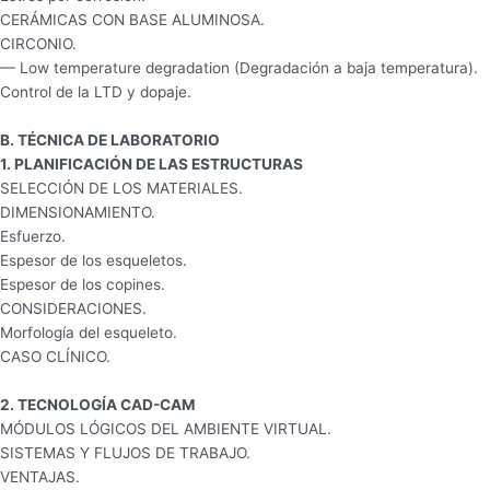
CERÁMICAS CON BASE ALUMINOSA.
CIRCONIO.
–– Low temperature degradation (Degradación a baja temperatura).
Control de la LTD y dopaje.
B. TÉCNICA DE LABORATORIO
1. PLANIFICACIÓN DE LAS ESTRUCTURAS
SELECCIÓN DE LOS MATERIALES.
DIMENSIONAMIENTO.
Esfuerzo.
Espesor de los esqueletos.
Espesor de los copines.
CONSIDERACIONES.
Morfología del esqueleto.
CASO CLÍNICO.
2. TECNOLOGÍA CAD-CAM
MÓDULOS LÓGICOS DEL AMBIENTE VIRTUAL.
SISTEMAS Y FLUJOS DE TRABAJO.
VENTAJAS.