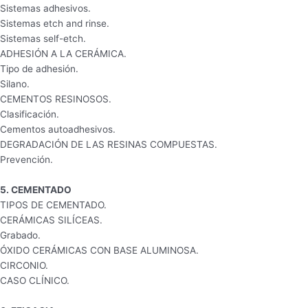
Sistemas adhesivos.
Sistemas etch and rinse.
Sistemas self-etch.
ADHESIÓN A LA CERÁMICA.
Tipo de adhesión.
Silano.
CEMENTOS RESINOSOS.
Clasificación.
Cementos autoadhesivos.
DEGRADACIÓN DE LAS RESINAS COMPUESTAS.
Prevención.
5. CEMENTADO
TIPOS DE CEMENTADO.
CERÁMICAS SILÍCEAS.
Grabado.
ÓXIDO CERÁMICAS CON BASE ALUMINOSA.
CIRCONIO.
CASO CLÍNICO.