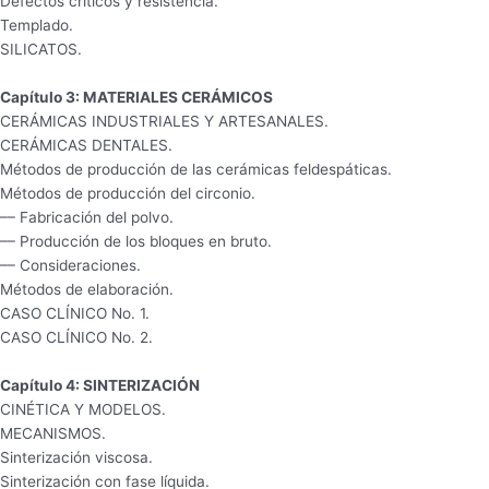
Defectos críticos y resistencia.
Templado.
SILICATOS.
Capítulo 3: MATERIALES CERÁMICOS
CERÁMICAS INDUSTRIALES Y ARTESANALES.
CERÁMICAS DENTALES.
Métodos de producción de las cerámicas feldespáticas.
Métodos de producción del circonio.
–– Fabricación del polvo.
–– Producción de los bloques en bruto.
–– Consideraciones.
Métodos de elaboración.
CASO CLÍNICO No. 1.
CASO CLÍNICO No. 2.
Capítulo 4: SINTERIZACIÓN
CINÉTICA Y MODELOS.
MECANISMOS.
Sinterización viscosa.
Sinterización con fase líquida.