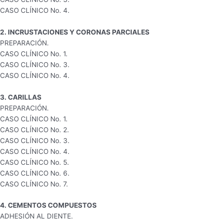
CASO CLÍNICO No. 4.
2. INCRUSTACIONES Y CORONAS PARCIALES
PREPARACIÓN.
CASO CLÍNICO No. 1.
CASO CLÍNICO No. 3.
CASO CLÍNICO No. 4.
3. CARILLAS
PREPARACIÓN.
CASO CLÍNICO No. 1.
CASO CLÍNICO No. 2.
CASO CLÍNICO No. 3.
CASO CLÍNICO No. 4.
CASO CLÍNICO No. 5.
CASO CLÍNICO No. 6.
CASO CLÍNICO No. 7.
4. CEMENTOS COMPUESTOS
ADHESIÓN AL DIENTE.