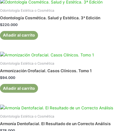
Odontología Estética o Cosmética
Odontología Cosmética. Salud y Estética. 3ª Edición
$
220.000
Añadir al carrito
Odontología Estética o Cosmética
Armonización Orofacial. Casos Clínicos. Tomo 1
$
94.000
Añadir al carrito
Odontología Estética o Cosmética
Armonía Dentofacial. El Resultado de un Correcto Análisis
$
78.000