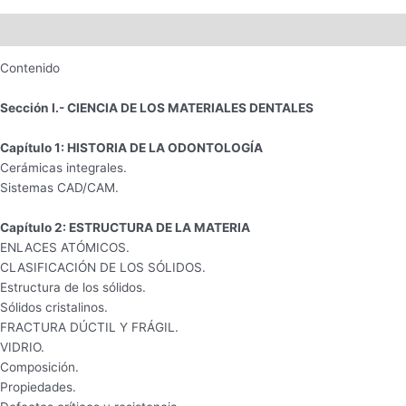
Descripción
Contenido
Sección I.- CIENCIA DE LOS MATERIALES DENTALES
Capítulo 1: HISTORIA DE LA ODONTOLOGÍA
Cerámicas integrales.
Sistemas CAD/CAM.
Capítulo 2: ESTRUCTURA DE LA MATERIA
ENLACES ATÓMICOS.
CLASIFICACIÓN DE LOS SÓLIDOS.
Estructura de los sólidos.
Sólidos cristalinos.
FRACTURA DÚCTIL Y FRÁGIL.
VIDRIO.
Composición.
Propiedades.