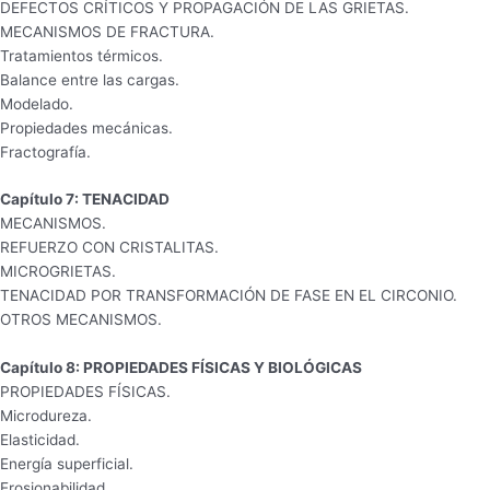
DEFECTOS CRÍTICOS Y PROPAGACIÓN DE LAS GRIETAS.
MECANISMOS DE FRACTURA.
Tratamientos térmicos.
Balance entre las cargas.
Modelado.
Propiedades mecánicas.
Fractografía.
Capítulo 7: TENACIDAD
MECANISMOS.
REFUERZO CON CRISTALITAS.
MICROGRIETAS.
TENACIDAD POR TRANSFORMACIÓN DE FASE EN EL CIRCONIO.
OTROS MECANISMOS.
Capítulo 8: PROPIEDADES FÍSICAS Y BIOLÓGICAS
PROPIEDADES FÍSICAS.
Microdureza.
Elasticidad.
Energía superficial.
Erosionabilidad.