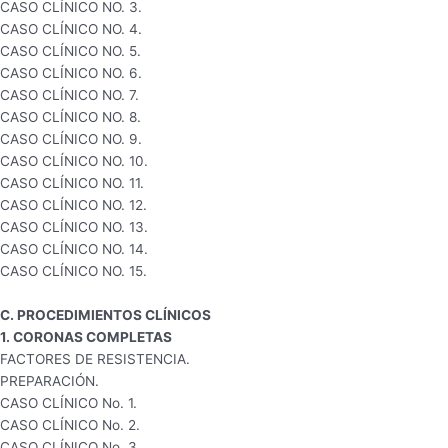
CASO CLÍNICO NO. 3.
CASO CLÍNICO NO. 4.
CASO CLÍNICO NO. 5.
CASO CLÍNICO NO. 6.
CASO CLÍNICO NO. 7.
CASO CLÍNICO NO. 8.
CASO CLÍNICO NO. 9.
CASO CLÍNICO NO. 10.
CASO CLÍNICO NO. 11.
CASO CLÍNICO NO. 12.
CASO CLÍNICO NO. 13.
CASO CLÍNICO NO. 14.
CASO CLÍNICO NO. 15.
C. PROCEDIMIENTOS CLÍNICOS
1. CORONAS COMPLETAS
FACTORES DE RESISTENCIA.
PREPARACIÓN.
CASO CLÍNICO No. 1.
CASO CLÍNICO No. 2.
CASO CLÍNICO No. 3.