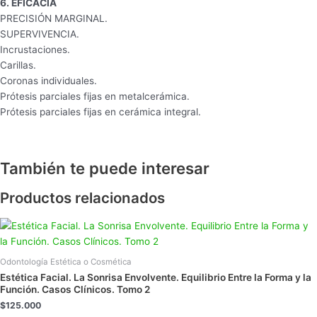
6. EFICACIA
PRECISIÓN MARGINAL.
SUPERVIVENCIA.
Incrustaciones.
Carillas.
Coronas individuales.
Prótesis parciales fijas en metalcerámica.
Prótesis parciales fijas en cerámica integral.
También te puede interesar
Productos relacionados
Odontología Estética o Cosmética
Estética Facial. La Sonrisa Envolvente. Equilibrio Entre la Forma y la
Función. Casos Clínicos. Tomo 2
$
125.000