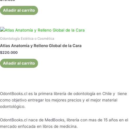
Añadir al carrito
Odontología Estética o Cosmética
Atlas Anatomía y Relleno Global de la Cara
$
220.000
Añadir al carrito
OdontBooks.cl es la primera librería de odontología en Chile y tiene
como objetivo entregar los mejores precios y el mejor material
odontológico.
OdontBooks.cl nace de MedBooks, librería con mas de 15 años en el
mercado enfocada en libros de medicina.