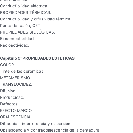
Conductibilidad eléctrica.
PROPIEDADES TÉRMICAS.
Conductibilidad y difusividad térmica.
Punto de fusión, CET.
PROPIEDADES BIOLÓGICAS.
Biocompatibilidad.
Radioactividad.
Capítulo 9: PROPIEDADES ESTÉTICAS
COLOR.
Tinte de las cerámicas.
METAMERISMO.
TRANSLUCIDEZ.
Difusión.
Profundidad.
Defectos.
EFECTO MARCO.
OPALESCENCIA.
Difracción, interferencia y dispersión.
Opalescencia y contraopalescencia de la dentadura.