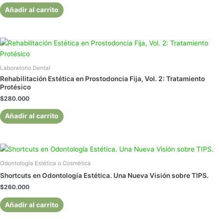
Añadir al carrito
Laboratorio Dental
Rehabilitación Estética en Prostodoncia Fija, Vol. 2: Tratamiento
Protésico
$
280.000
Añadir al carrito
Odontología Estética o Cosmética
Shortcuts en Odontología Estética. Una Nueva Visión sobre TIPS.
$
260.000
Añadir al carrito