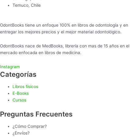
Temuco, Chile
OdontBooks tiene un enfoque 100% en libros de odontología y en
entregar los mejores precios y el mejor material odontológico.
OdontBooks nace de MedBooks, librería con mas de 15 años en el
mercado enfocada en libros de medicina.
Instagram
Categorías
Libros físicos
E-Books
Cursos
Preguntas Frecuentes
¿Cómo Comprar?
¿Envíos?