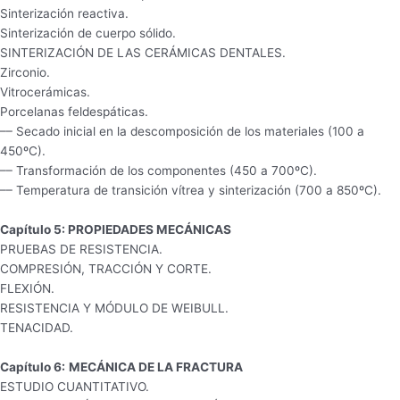
Sinterización reactiva.
Sinterización de cuerpo sólido.
SINTERIZACIÓN DE LAS CERÁMICAS DENTALES.
Zirconio.
Vitrocerámicas.
Porcelanas feldespáticas.
–– Secado inicial en la descomposición de los materiales (100 a
450ºC).
–– Transformación de los componentes (450 a 700ºC).
–– Temperatura de transición vítrea y sinterización (700 a 850ºC).
Capítulo 5: PROPIEDADES MECÁNICAS
PRUEBAS DE RESISTENCIA.
COMPRESIÓN, TRACCIÓN Y CORTE.
FLEXIÓN.
RESISTENCIA Y MÓDULO DE WEIBULL.
TENACIDAD.
Capítulo 6:
MECÁNICA DE LA FRACTURA
ESTUDIO CUANTITATIVO.