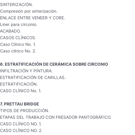
SINTERIZACIÓN.
Compresión por sinterización.
ENLACE ENTRE VENEER Y CORE.
Liner para circonio.
ACABADO.
CASOS CLÍNICOS.
Caso Clínico No. 1.
Caso clínico No. 2.
6. ESTRATIFICACIÓN DE CERÁMICA SOBRE CIRCONIO
INFILTRACIÓN Y PINTURA.
ESTRATIFICACIÓN DE CARILLAS.
ESTRATIFICACIÓN.
CASO CLÍNICO No. 1.
7. PRETTAU BRIDGE
TIPOS DE PRODUCCIÓN.
ETAPAS DEL TRABAJO CON FRESADOR PANTOGRÁFICO.
CASO CLÍNICO NO. 1.
CASO CLÍNICO NO. 2.