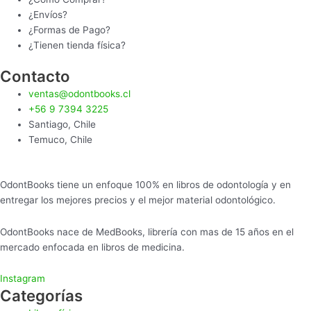
¿Envíos?
¿Formas de Pago?
¿Tienen tienda física?
Contacto
ventas@odontbooks.cl
+56 9 7394 3225
Santiago, Chile
Temuco, Chile
OdontBooks tiene un enfoque 100% en libros de odontología y en
entregar los mejores precios y el mejor material odontológico.
OdontBooks nace de MedBooks, librería con mas de 15 años en el
mercado enfocada en libros de medicina.
Instagram
Categorías