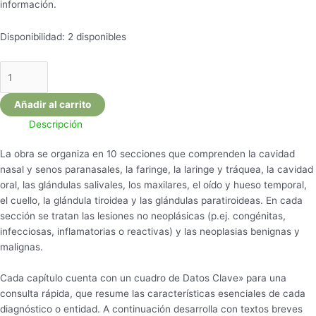
información.
Disponibilidad:
2 disponibles
Añadir al carrito
Descripción
La obra se organiza en 10 secciones que comprenden la cavidad
nasal y senos paranasales, la faringe, la laringe y tráquea, la cavidad
oral, las glándulas salivales, los maxilares, el oído y hueso temporal,
el cuello, la glándula tiroidea y las glándulas paratiroideas. En cada
sección se tratan las lesiones no neoplásicas (p.ej. congénitas,
infecciosas, inflamatorias o reactivas) y las neoplasias benignas y
malignas.
Cada capítulo cuenta con un cuadro de Datos Clave» para una
consulta rápida, que resume las características esenciales de cada
diagnóstico o entidad. A continuación desarrolla con textos breves