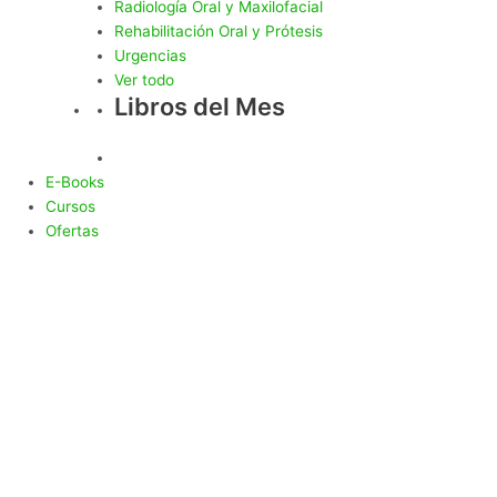
Radiología Oral y Maxilofacial
Rehabilitación Oral y Prótesis
Urgencias
Ver todo
Libros del Mes
E-Books
Cursos
Ofertas