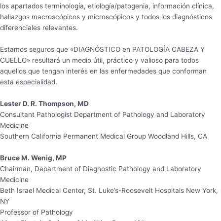
los apartados terminología, etiología/patogenia, información clínica,
hallazgos macroscópicos y microscópicos y todos los diagnósticos
diferenciales relevantes.
Estamos seguros que «DIAGNÓSTICO en PATOLOGÍA CABEZA Y
CUELLO» resultará un medio útil, práctico y valioso para todos
aquellos que tengan interés en las enfermedades que conforman
esta especialidad.
Lester D. R. Thompson, MD
Consultant Pathologist Department of Pathology and Laboratory
Medicine
Southern California Permanent Medical Group Woodland Hills, CA
Bruce M. Wenig, MP
Chairman, Department of Diagnostic Pathology and Laboratory
Medicine
Beth Israel Medical Center, St. Luke’s-Roosevelt Hospitals New York,
NY
Professor of Pathology