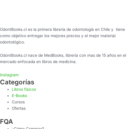
OdontBooks.cl es la primera librería de odontología en Chile y tiene
como objetivo entregar los mejores precios y el mejor material
odontológico.
OdontBooks.cl nace de MedBooks, librería con mas de 15 años en el
mercado enfocada en libros de medicina.
Instagram
Categorías
Libros físicos
E-Books
Cursos
Ofertas
FQA
¿Cómo Comprar?