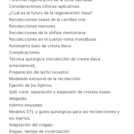
Consideraciones clínicas-aplicativas.
¿Cuál es el futuro de la regeneración ósea?.
Recolecciones óseas de la cavidad oral.
Recolecciones menores.
Recolecciones de la sínfisis mentoniana.
Recolecciones en el cuerpo-rama mandibular.
Autoinjerto óseo de cresta ilíaca.
Complicaciones.
Técnica quirúrgica (recolección de cresta ilíaca
anterolateral).
Preparación del lecho receptor.
Modelado extraoral de la recolección.
Fijación de los injertos.
Split crest: separación y expansión de crestas óseas
delgadas.
Injertos sinusales.
Modelos STL y guías quirúrgicas para las recolecciones y
los injertos.
Adaptación del colgajo.
Etapas: tiempo de cicatrización.