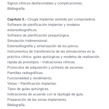
Signos clínicos desfavorables y complicaciones.
Bibliografía.
Capítulo 3.-
Cirugía implantar asistida por computadora.
Software de planificación implantar y modelos
estereolitográficos.
Software de planificación prequirúrgica.
Simulación tridimensional.
Estereolitografía y sinterización de los polvos.
Instrumentos de transferencia de las simulaciones en la.
práctica clínica: guías quirúrgicas y modelos de realización.
rápida de prototipos – Indicaciones clínicas.
Protocolos de adquisición y prótesis de escaneo.
Plantillas radiográficas.
Funcionalidad y rendimiento.
Vistas – Planificación implantar.
Tipos de guías quirúrgicas.
Indicaciones de acuerdo con la tipología de guía.
Preparación de las zonas implantares.
Bibliografía.