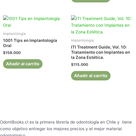
Implantología
1001 Tips en Implantología
Implantología
Oral
ITI Treatment Guide, Vol. 10:
Tratamiento con Implantes en
$
158.000
la Zona Estética.
Añadir al carrito
$
115.000
Añadir al carrito
OdontBooks.cl es la primera librería de odontología en Chile y tiene
como objetivo entregar los mejores precios y el mejor material
odontológico.