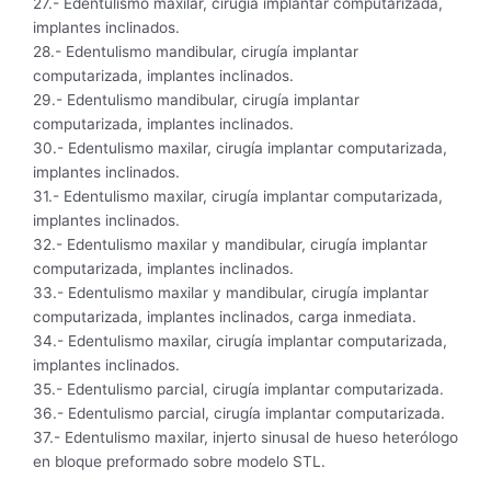
27.- Edentulismo maxilar, cirugía implantar computarizada,
implantes inclinados.
28.- Edentulismo mandibular, cirugía implantar
computarizada, implantes inclinados.
29.- Edentulismo mandibular, cirugía implantar
computarizada, implantes inclinados.
30.- Edentulismo maxilar, cirugía implantar computarizada,
implantes inclinados.
31.- Edentulismo maxilar, cirugía implantar computarizada,
implantes inclinados.
32.- Edentulismo maxilar y mandibular, cirugía implantar
computarizada, implantes inclinados.
33.- Edentulismo maxilar y mandibular, cirugía implantar
computarizada, implantes inclinados, carga inmediata.
34.- Edentulismo maxilar, cirugía implantar computarizada,
implantes inclinados.
35.- Edentulismo parcial, cirugía implantar computarizada.
36.- Edentulismo parcial, cirugía implantar computarizada.
37.- Edentulismo maxilar, injerto sinusal de hueso heterólogo
en bloque preformado sobre modelo STL.