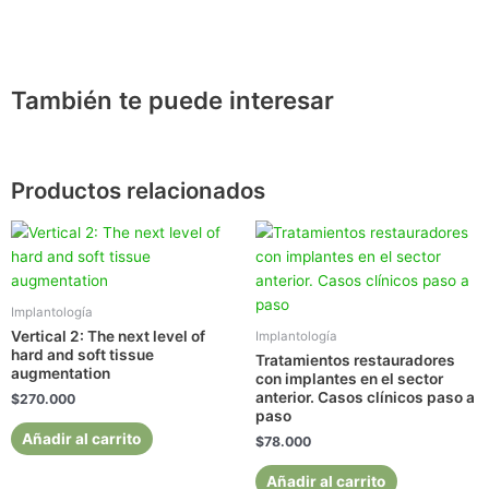
También te puede interesar
Productos relacionados
Implantología
Vertical 2: The next level of
Implantología
hard and soft tissue
Tratamientos restauradores
augmentation
con implantes en el sector
anterior. Casos clínicos paso a
$
270.000
paso
Añadir al carrito
$
78.000
Añadir al carrito