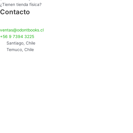
¿Tienen tienda física?
Contacto
ventas@odontbooks.cl
+56 9 7394 3225
Santiago, Chile
Temuco, Chile