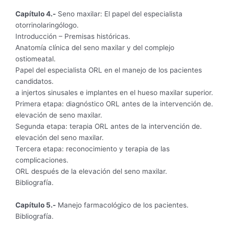
Capítulo 4.-
Seno maxilar: El papel del especialista
otorrinolaringólogo.
Introducción – Premisas históricas.
Anatomía clínica del seno maxilar y del complejo
ostiomeatal.
Papel del especialista ORL en el manejo de los pacientes
candidatos.
a injertos sinusales e implantes en el hueso maxilar superior.
Primera etapa: diagnóstico ORL antes de la intervención de.
elevación de seno maxilar.
Segunda etapa: terapia ORL antes de la intervención de.
elevación del seno maxilar.
Tercera etapa: reconocimiento y terapia de las
complicaciones.
ORL después de la elevación del seno maxilar.
Bibliografía.
Capítulo 5.-
Manejo farmacológico de los pacientes.
Bibliografía.