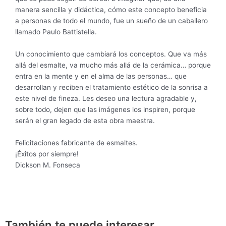
manera sencilla y didáctica, cómo este concepto beneficia
a personas de todo el mundo, fue un sueño de un caballero
llamado Paulo Battistella.
Un conocimiento que cambiará los conceptos. Que va más
allá del esmalte, va mucho más allá de la cerámica… porque
entra en la mente y en el alma de las personas… que
desarrollan y reciben el tratamiento estético de la sonrisa a
este nivel de fineza. Les deseo una lectura agradable y,
sobre todo, dejen que las imágenes los inspiren, porque
serán el gran legado de esta obra maestra.
Felicitaciones fabricante de esmaltes.
¡Éxitos por siempre!
Dickson M. Fonseca
También te puede interesar