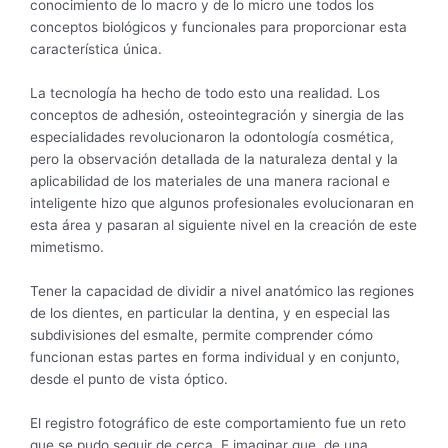
conocimiento de lo macro y de lo micro une todos los
conceptos biológicos y funcionales para proporcionar esta
característica única.
La tecnología ha hecho de todo esto una realidad. Los
conceptos de adhesión, osteointegración y sinergia de las
especialidades revolucionaron la odontología cosmética,
pero la observación detallada de la naturaleza dental y la
aplicabilidad de los materiales de una manera racional e
inteligente hizo que algunos profesionales evolucionaran en
esta área y pasaran al siguiente nivel en la creación de este
mimetismo.
Tener la capacidad de dividir a nivel anatómico las regiones
de los dientes, en particular la dentina, y en especial las
subdivisiones del esmalte, permite comprender cómo
funcionan estas partes en forma individual y en conjunto,
desde el punto de vista óptico.
El registro fotográfico de este comportamiento fue un reto
que se pudo seguir de cerca. E imaginar que, de una