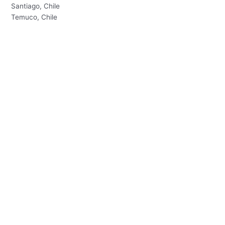
Santiago, Chile
Temuco, Chile