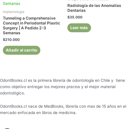
Radiología de las Anomalías
Dentarias
Implantología
$
35.000
Tunneling a Comprehensive
Concept in Periodontal Plastic
Leer más
Surgery | A Pedido 2-3
Semanas
$
210.000
Añadir al carrito
OdontBooks.cl es la primera librería de odontología en Chile y tiene
como objetivo entregar los mejores precios y el mejor material
odontológico.
OdontBooks.cl nace de MedBooks, librería con mas de 15 años en el
mercado enfocada en libros de medicina.