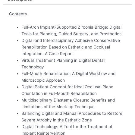
Contents
Full-Arch Implant-Supported Zirconia Bridge: Digital
Tools for Planning, Guided Surgery, and Prosthetics
Digital and Interdisciplinary Adhesive Conservative
Rehabilitation Based on Esthetic and Occlusal
Integration: A Case Report
Virtual Treatment Planning in Digital Dental
Technology
Full-Mouth Rehabilitation: A Digital Workflow and
Microscopic Approach
Digital Patient Concept for Ideal Occlusal Plane
Orientation in Full-Mouth Rehabilitation
Multidisciplinary Diastema Closure: Benefits and
Limitations of the Mock-up Technique
Balancing Digital and Manual Procedures to Restore
Severe Atrophy in the Esthetic Zone
Digital Technology: A Tool for the Treatment of
Implant Reintervention