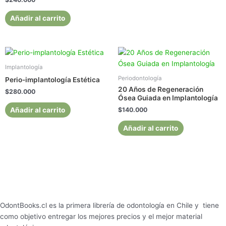
Añadir al carrito
Implantología
Periodontología
Perio-implantología Estética
20 Años de Regeneración
$
280.000
Ósea Guiada en Implantología
Añadir al carrito
$
140.000
Añadir al carrito
OdontBooks.cl es la primera librería de odontología en Chile y tiene
como objetivo entregar los mejores precios y el mejor material