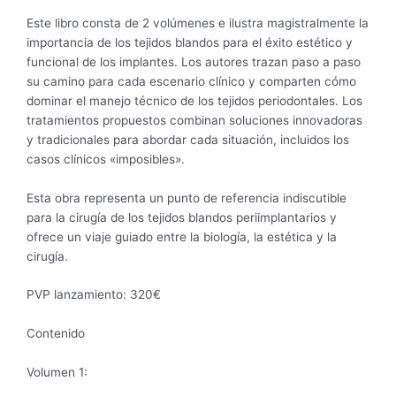
Este libro consta de 2 volúmenes e ilustra magistralmente la
importancia de los tejidos blandos para el éxito estético y
funcional de los implantes. Los autores trazan paso a paso
su camino para cada escenario clínico y comparten cómo
dominar el manejo técnico de los tejidos periodontales. Los
tratamientos propuestos combinan soluciones innovadoras
y tradicionales para abordar cada situación, incluidos los
casos clínicos «imposibles».
Esta obra representa un punto de referencia indiscutible
para la cirugía de los tejidos blandos periimplantarios y
ofrece un viaje guiado entre la biología, la estética y la
cirugía.
PVP lanzamiento: 320€
Contenido
Volumen 1: