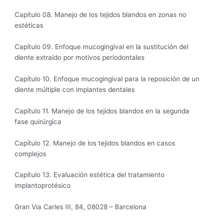
Capítulo 08. Manejo de los tejidos blandos en zonas no
estéticas
Capítulo 09. Enfoque mucogingival en la sustitución del
diente extraído por motivos periodontales
Capítulo 10. Enfoque mucogingival para la reposición de un
diente múltiple con implantes dentales
Capítulo 11. Manejo de los tejidos blandos en la segunda
fase quirúrgica
Capítulo 12. Manejo de los tejidos blandos en casos
complejos
Capítulo 13. Evaluación estética del tratamiento
implantoprotésico
Gran Via Carles III, 84, 08028 – Barcelona