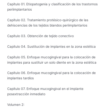
Capítulo 01. Etiopatogenia y clasificación de los trastornos
periimplantarios
Capítulo 02. Tratamiento protésico-quirúrgico de las
dehiscencias de los tejidos blandos periimplantarios
Capítulo 03. Obtención de tejido conectivo
Capítulo 04. Sustitución de implantes en la zona estética
Capítulo 05. Enfoque mucogingival para la colocación de
implantes para sustituir un solo diente en la zona estética
Capítulo 06. Enfoque mucogingival para la colocación de
implantes tardíos
Capítulo 07. Enfoque mucogingival en el implante
posextracción inmediato
Volumen 2: