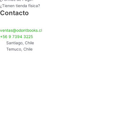
¿Tienen tienda física?
Contacto
ventas@odontbooks.cl
+56 9 7394 3225
Santiago, Chile
Temuco, Chile