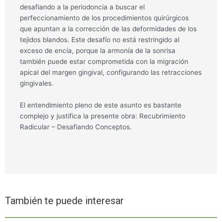
desafiando a la periodoncia a buscar el
perfeccionamiento de los procedimientos quirúrgicos
que apuntan a la corrección de las deformidades de los
tejidos blandos. Este desafío no está restringido al
exceso de encía, porque la armonía de la sonrisa
también puede estar comprometida con la migración
apical del margen gingival, configurando las retracciones
gingivales.
El entendimiento pleno de este asunto es bastante
complejo y justifica la presente obra: Recubrimiento
Radicular – Desafiando Conceptos.
También te puede interesar