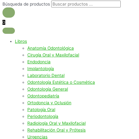
Búsqueda de productos
0
Libros
Anatomía Odontológica
Cirugía Oral y Maxilofacial
Endodoncia
Implantología
Laboratorio Dental
Odontología Estética o Cosmética
Odontología General
Odontopediatría
Ortodoncia y Oclusión
Patología Oral
Periodontología
Radiología Oral y Maxilofacial
Rehabilitación Oral y Prótesis
Urgencias