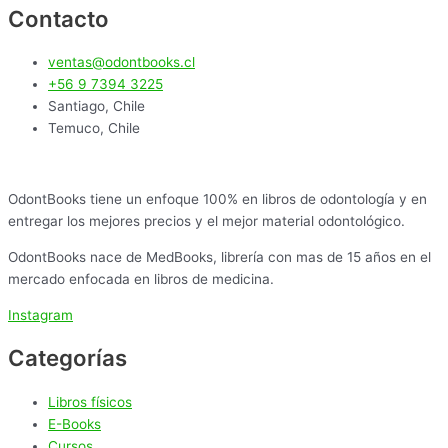
Contacto
ventas@odontbooks.cl
+56 9 7394 3225
Santiago, Chile
Temuco, Chile
OdontBooks tiene un enfoque 100% en libros de odontología y en
entregar los mejores precios y el mejor material odontológico.
OdontBooks nace de MedBooks, librería con mas de 15 años en el
mercado enfocada en libros de medicina.
Instagram
Categorías
Libros físicos
E-Books
Cursos