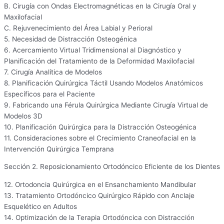
B. Cirugía con Ondas Electromagnéticas en la Cirugía Oral y
Maxilofacial
C. Rejuvenecimiento del Área Labial y Perioral
5. Necesidad de Distracción Osteogénica
6. Acercamiento Virtual Tridimensional al Diagnóstico y
Planificación del Tratamiento de la Deformidad Maxilofacial
7. Cirugía Analítica de Modelos
8. Planificación Quirúrgica Táctil Usando Modelos Anatómicos
Específicos para el Paciente
9. Fabricando una Férula Quirúrgica Mediante Cirugía Virtual de
Modelos 3D
10. Planificación Quirúrgica para la Distracción Osteogénica
11. Consideraciones sobre el Crecimiento Craneofacial en la
Intervención Quirúrgica Temprana
Sección 2. Reposicionamiento Ortodóncico Eficiente de los Dientes
12. Ortodoncia Quirúrgica en el Ensanchamiento Mandibular
13. Tratamiento Ortodóncico Quirúrgico Rápido con Anclaje
Esquelético en Adultos
14. Optimización de la Terapia Ortodóncica con Distracción