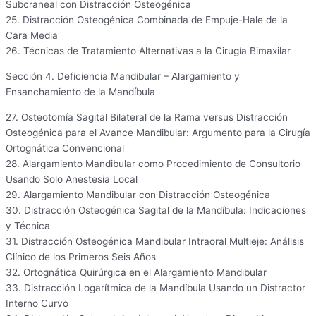
Subcraneal con Distracción Osteogénica
25. Distracción Osteogénica Combinada de Empuje-Hale de la
Cara Media
26. Técnicas de Tratamiento Alternativas a la Cirugía Bimaxilar
Sección 4. Deficiencia Mandibular – Alargamiento y
Ensanchamiento de la Mandíbula
27. Osteotomía Sagital Bilateral de la Rama versus Distracción
Osteogénica para el Avance Mandibular: Argumento para la Cirugía
Ortognática Convencional
28. Alargamiento Mandibular como Procedimiento de Consultorio
Usando Solo Anestesia Local
29. Alargamiento Mandibular con Distracción Osteogénica
30. Distracción Osteogénica Sagital de la Mandíbula: Indicaciones
y Técnica
31. Distracción Osteogénica Mandibular Intraoral Multieje: Análisis
Clínico de los Primeros Seis Años
32. Ortognática Quirúrgica en el Alargamiento Mandibular
33. Distracción Logarítmica de la Mandíbula Usando un Distractor
Interno Curvo