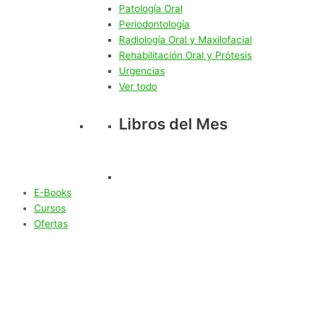
Patología Oral
Periodontología
Radiología Oral y Maxilofacial
Rehabilitación Oral y Prótesis
Urgencias
Ver todo
Libros del Mes
E-Books
Cursos
Ofertas