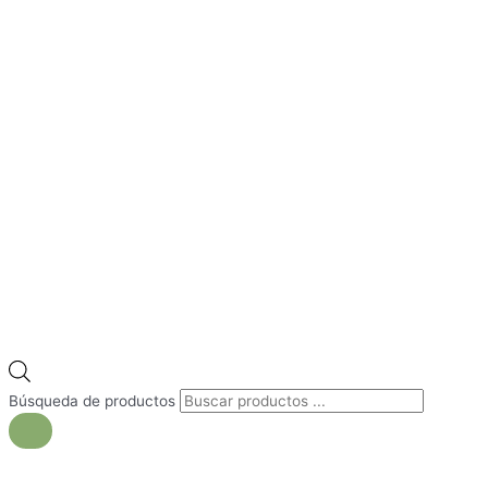
Búsqueda de productos