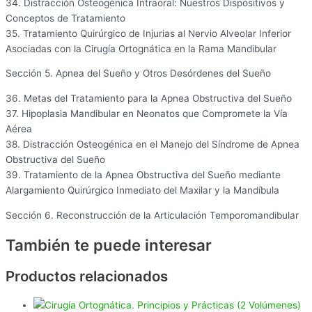
34. Distracción Osteogénica Intraoral: Nuestros Dispositivos y
Conceptos de Tratamiento
35. Tratamiento Quirúrgico de Injurias al Nervio Alveolar Inferior
Asociadas con la Cirugía Ortognática en la Rama Mandibular
Sección 5. Apnea del Sueño y Otros Desórdenes del Sueño
36. Metas del Tratamiento para la Apnea Obstructiva del Sueño
37. Hipoplasia Mandibular en Neonatos que Compromete la Vía
Aérea
38. Distracción Osteogénica en el Manejo del Síndrome de Apnea
Obstructiva del Sueño
39. Tratamiento de la Apnea Obstructiva del Sueño mediante
Alargamiento Quirúrgico Inmediato del Maxilar y la Mandíbula
Sección 6. Reconstrucción de la Articulación Temporomandibular
También te puede interesar
Productos relacionados