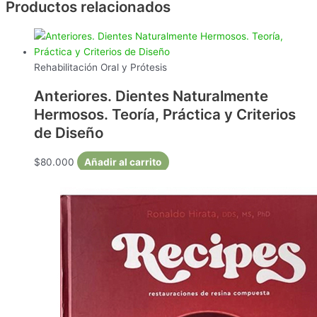
Productos relacionados
Rehabilitación Oral y Prótesis
Anteriores. Dientes Naturalmente
Hermosos. Teoría, Práctica y Criterios
de Diseño
$
80.000
Añadir al carrito