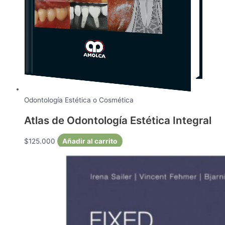
Odontología Estética o Cosmética
Atlas de Odontología Estética Integral
$
125.000
Añadir al carrito