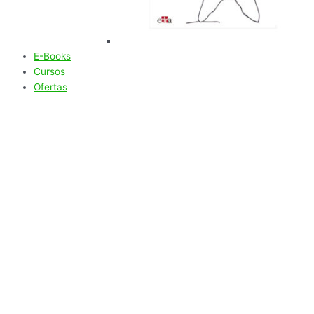
E-Books
Cursos
Ofertas