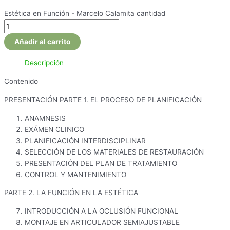
Estética en Función - Marcelo Calamita cantidad
Añadir al carrito
Descripción
Contenido
PRESENTACIÓN PARTE 1. EL PROCESO DE PLANIFICACIÓN
ANAMNESIS
EXÁMEN CLINICO
PLANIFICACIÓN INTERDISCIPLINAR
SELECCIÓN DE LOS MATERIALES DE RESTAURACIÓN
PRESENTACIÓN DEL PLAN DE TRATAMIENTO
CONTROL Y MANTENIMIENTO
PARTE 2. LA FUNCIÓN EN LA ESTÉTICA
INTRODUCCIÓN A LA OCLUSIÓN FUNCIONAL
MONTAJE EN ARTICULADOR SEMIAJUSTABLE