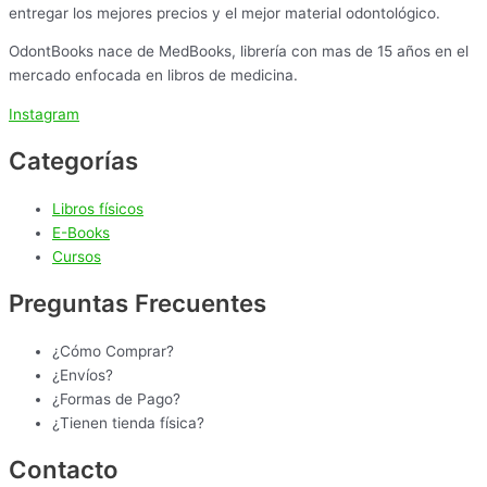
entregar los mejores precios y el mejor material odontológico.
OdontBooks nace de MedBooks, librería con mas de 15 años en el
mercado enfocada en libros de medicina.
Instagram
Categorías
Libros físicos
E-Books
Cursos
Preguntas Frecuentes
¿Cómo Comprar?
¿Envíos?
¿Formas de Pago?
¿Tienen tienda física?
Contacto