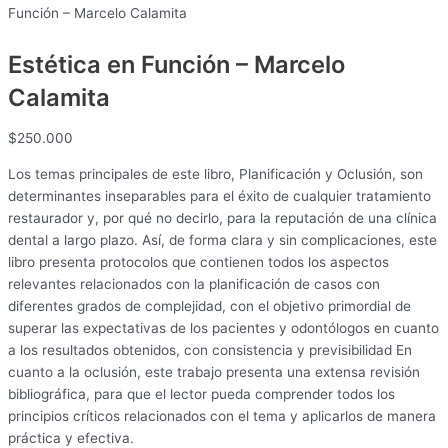
Función – Marcelo Calamita
Estética en Función – Marcelo
Calamita
$
250.000
Los temas principales de este libro, Planificación y Oclusión, son
determinantes inseparables para el éxito de cualquier tratamiento
restaurador y, por qué no decirlo, para la reputación de una clínica
dental a largo plazo. Así, de forma clara y sin complicaciones, este
libro presenta protocolos que contienen todos los aspectos
relevantes relacionados con la planificación de casos con
diferentes grados de complejidad, con el objetivo primordial de
superar las expectativas de los pacientes y odontólogos en cuanto
a los resultados obtenidos, con consistencia y previsibilidad En
cuanto a la oclusión, este trabajo presenta una extensa revisión
bibliográfica, para que el lector pueda comprender todos los
principios críticos relacionados con el tema y aplicarlos de manera
práctica y efectiva.