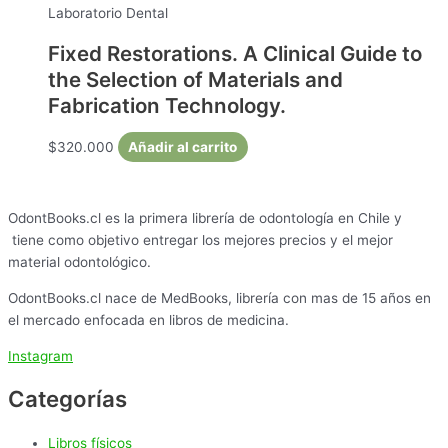
Laboratorio Dental
Fixed Restorations. A Clinical Guide to
the Selection of Materials and
Fabrication Technology.
$
320.000
Añadir al carrito
OdontBooks.cl es la primera librería de odontología en Chile y
tiene como objetivo entregar los mejores precios y el mejor
material odontológico.
OdontBooks.cl nace de MedBooks, librería con mas de 15 años en
el mercado enfocada en libros de medicina.
Instagram
Categorías
Libros físicos