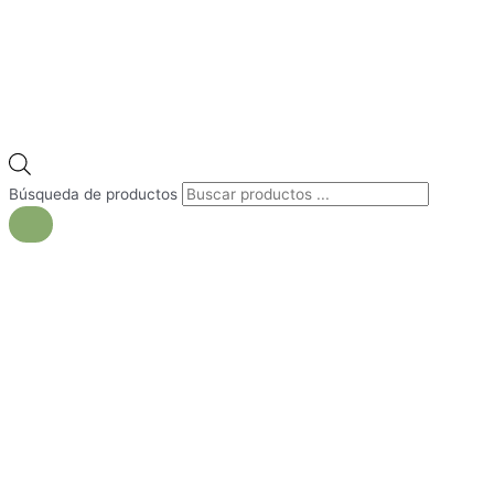
Búsqueda de productos