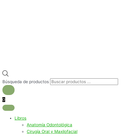
Búsqueda de productos
0
Libros
Anatomía Odontológica
Cirugía Oral y Maxilofacial