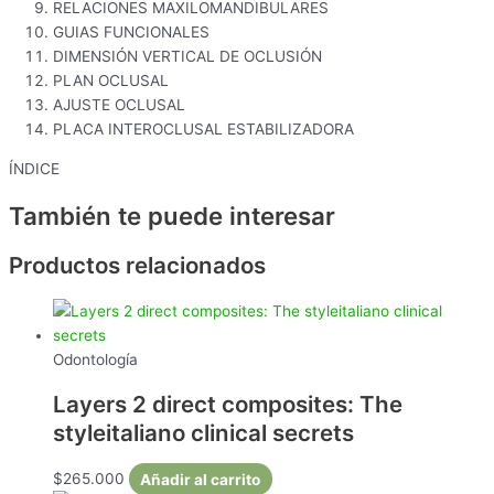
RELACIONES MAXILOMANDIBULARES
GUIAS FUNCIONALES
DIMENSIÓN VERTICAL DE OCLUSIÓN
PLAN OCLUSAL
AJUSTE OCLUSAL
PLACA INTEROCLUSAL ESTABILIZADORA
ÍNDICE
También te puede interesar
Productos relacionados
Odontología
Layers 2 direct composites: The
styleitaliano clinical secrets
$
265.000
Añadir al carrito