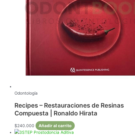
Odontología
Recipes – Restauraciones de Resinas
Compuesta | Ronaldo Hirata
$
240.000
Añadir al carrito