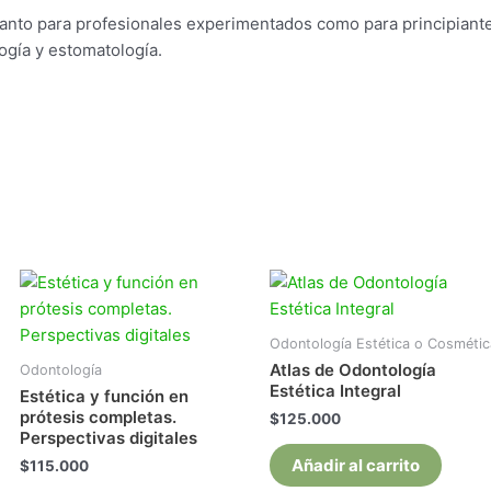
tanto para profesionales experimentados como para principiante
logía y estomatología.
Odontología Estética o Cosmétic
Atlas de Odontología
Odontología
Estética Integral
Estética y función en
prótesis completas.
$
125.000
Perspectivas digitales
Añadir al carrito
$
115.000