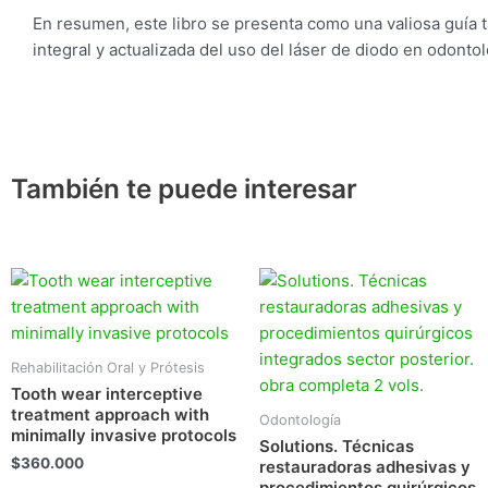
En resumen, este libro se presenta como una valiosa guía 
integral y actualizada del uso del láser de diodo en odonto
También te puede interesar
Rehabilitación Oral y Prótesis
Tooth wear interceptive
treatment approach with
Odontología
minimally invasive protocols
Solutions. Técnicas
$
360.000
restauradoras adhesivas y
procedimientos quirúrgicos