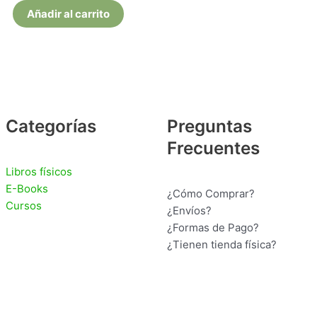
Añadir al carrito
Categorías
Preguntas
Frecuentes
Libros físicos
E-Books
¿Cómo Comprar?
Cursos
¿Envíos?
¿Formas de Pago?
¿Tienen tienda física?