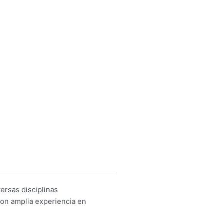
ersas disciplinas
con amplia experiencia en