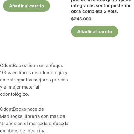
integrados sector posterior.
Añadir al carrito
obra completa 2 vols.
$
245.000
Añadir al carrito
OdontBooks tiene un enfoque
100% en libros de odontología y
en entregar los mejores precios
y el mejor material
odontológico.
OdontBooks nace de
MedBooks, librería con mas de
15 años en el mercado enfocada
en libros de medicina.