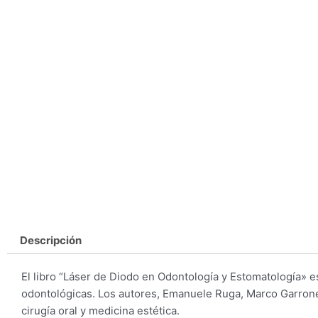
Descripción
El libro “Láser de Diodo en Odontología y Estomatología» e
odontológicas. Los autores, Emanuele Ruga, Marco Garrone,
cirugía oral y medicina estética.