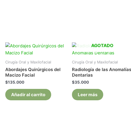
AGOTADO
Cirugía Oral y Maxilofacial
Cirugía Oral y Maxilofacial
Abordajes Quirúrgicos del
Radiología de las Anomalía
Macizo Facial
Dentarias
$
135.000
$
35.000
Añadir al carrito
Leer más