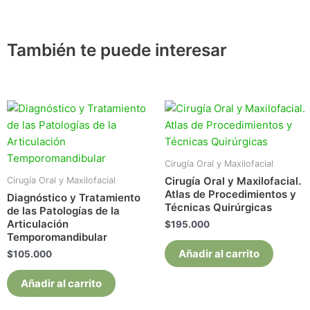
También te puede interesar
Cirugía Oral y Maxilofacial
Cirugía Oral y Maxilofacial.
Cirugía Oral y Maxilofacial
Atlas de Procedimientos y
Diagnóstico y Tratamiento
Técnicas Quirúrgicas
de las Patologías de la
Articulación
$
195.000
Temporomandibular
Añadir al carrito
$
105.000
Añadir al carrito