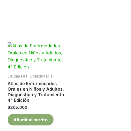
s
Cirugía Oral y Maxilofacial
Atlas de Enfermedades
Orales en Niños y Adultos,
Diagnóstico y Tratamiento.
4ª Edición
$
205.000
Añadir al carrito