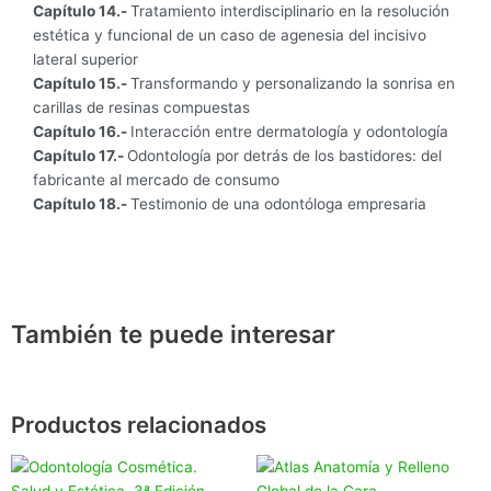
Capítulo 14.-
Tratamiento interdisciplinario en la resolución
estética y funcional de un caso de agenesia del incisivo
lateral superior
Capítulo 15.-
Transformando y personalizando la sonrisa en
carillas de resinas compuestas
Capítulo 16.-
Interacción entre dermatología y odontología
Capítulo 17.-
Odontología por detrás de los bastidores: del
fabricante al mercado de consumo
Capítulo 18.-
Testimonio de una odontóloga empresaria
También te puede interesar
Productos relacionados