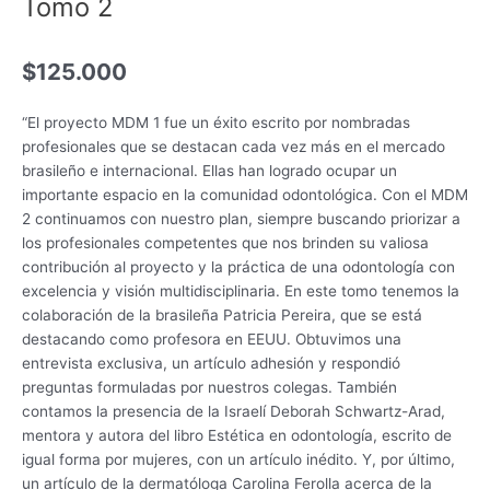
Tomo 2
$
125.000
“El proyecto MDM 1 fue un éxito escrito por nombradas
profesionales que se destacan cada vez más en el mercado
brasileño e internacional. Ellas han logrado ocupar un
importante espacio en la comunidad odontológica. Con el MDM
2 continuamos con nuestro plan, siempre buscando priorizar a
los profesionales competentes que nos brinden su valiosa
contribución al proyecto y la práctica de una odontología con
excelencia y visión multidisciplinaria. En este tomo tenemos la
colaboración de la brasileña Patricia Pereira, que se está
destacando como profesora en EEUU. Obtuvimos una
entrevista exclusiva, un artículo adhesión y respondió
preguntas formuladas por nuestros colegas. También
contamos la presencia de la Israelí Deborah Schwartz-Arad,
mentora y autora del libro Estética en odontología, escrito de
igual forma por mujeres, con un artículo inédito. Y, por último,
un artículo de la dermatóloga Carolina Ferolla acerca de la