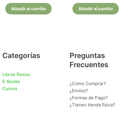
Añadir al carrito
Añadir al carrito
Categorías
Preguntas
Frecuentes
Libros físicos
E-Books
¿Cómo Comprar?
Cursos
¿Envíos?
¿Formas de Pago?
¿Tienen tienda física?