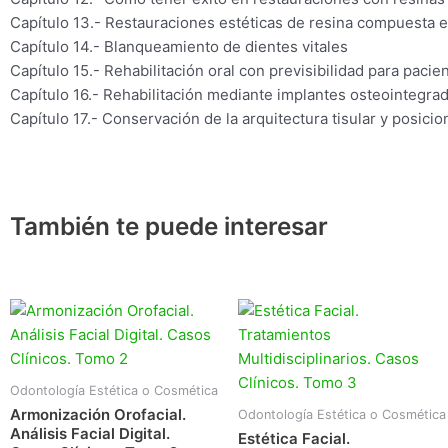
Capítulo 13.- Restauraciones estéticas de resina compuesta e
Capítulo 14.- Blanqueamiento de dientes vitales
Capítulo 15.- Rehabilitación oral con previsibilidad para paci
Capítulo 16.- Rehabilitación mediante implantes osteointegra
Capítulo 17.- Conservación de la arquitectura tisular y posic
También te puede interesar
Odontología Estética o Cosmética
Armonización Orofacial.
Odontología Estética o Cosmética
Análisis Facial Digital.
Estética Facial.